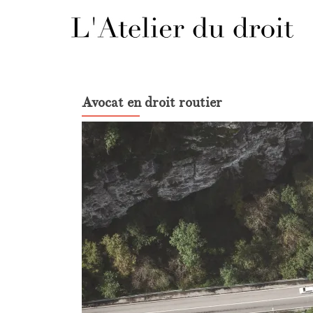
Avocat en droit routier