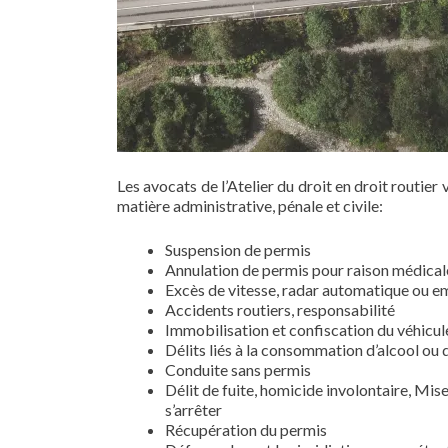
Les avocats de l’Atelier du droit en droit routier
matière administrative, pénale et civile:
Suspension de permis
Annulation de permis pour raison médicale
Excès de vitesse, radar automatique ou 
Accidents routiers, responsabilité
Immobilisation et confiscation du véhicul
Délits liés à la consommation d’alcool ou 
Conduite sans permis
Délit de fuite, homicide involontaire, Mis
s’arrêter
Récupération du permis