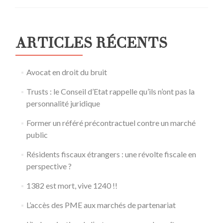
ARTICLES RÉCENTS
Avocat en droit du bruit
Trusts : le Conseil d’Etat rappelle qu’ils n’ont pas la
personnalité juridique
Former un référé précontractuel contre un marché
public
Résidents fiscaux étrangers : une révolte fiscale en
perspective ?
1382 est mort, vive 1240 !!
L’accès des PME aux marchés de partenariat