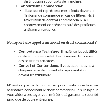
distribution et contrats de franchise.
Contentieux Commercial
:
Il assiste et représente mes clients devant le
Tribunal de commerce en cas de litiges liés à
l’exécution de contrats commerciaux, au
recouvrement de créances ou à des pratiques
anticoncurrentielles.
Pourquoi faire appel à un avocat en droit commercial ?
Compétence Technique
: Il maîtrise les subtilités
du droit commercial et il est à même de trouver
des solutions adaptées.
Conseil et Contentieux
: Il vous accompagne à
chaque étape, du conseil à la représentation
devant les tribunaux.
N’hésitez pas à le contacter pour toute question ou
assistance concernant le droit commercial. Je suis là pour
vous aider à protéger vos intérêts et à garantir la sécurité
juridique de votre entreprise.