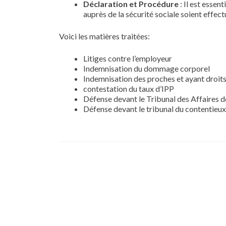
Déclaration et Procédure
: Il est essen
auprès de la sécurité sociale soient effect
Voici les matières traitées:
Litiges contre l’employeur
Indemnisation du dommage corporel
Indemnisation des proches et ayant droits
contestation du taux d’IPP
Défense devant le Tribunal des Affaires d
Défense devant le tribunal du contentieux 