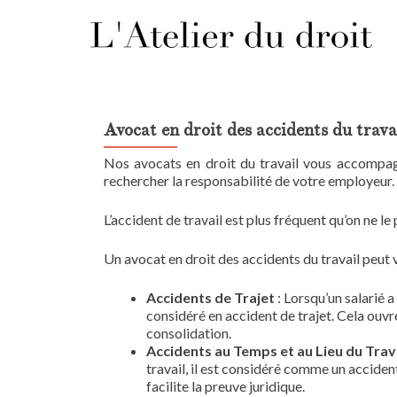
Avocat en droit des accidents du trava
Nos avocats en droit du travail vous accompagn
rechercher la responsabilité de votre employeur.
L’accident de travail est plus fréquent qu’on ne le
Un avocat en droit des accidents du travail peut v
Accidents de Trajet
: Lorsqu’un salarié a
considéré en accident de trajet. Cela ouvre
consolidation.
Accidents au Temps et au Lieu du Trav
travail, il est considéré comme un acciden
facilite la preuve juridique.