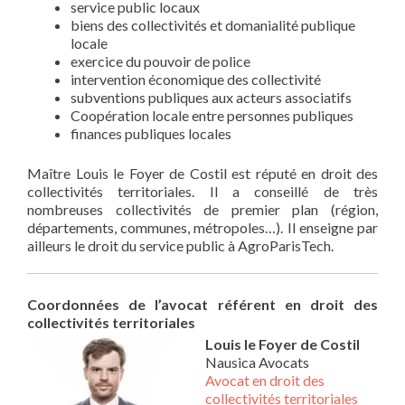
service public locaux
biens des collectivités et domanialité publique
locale
exercice du pouvoir de police
intervention économique des collectivité
subventions publiques aux acteurs associatifs
Coopération locale entre personnes publiques
finances publiques locales
Maître Louis le Foyer de Costil est réputé en droit des
collectivités territoriales. Il a conseillé de très
nombreuses collectivités de premier plan (région,
départements, communes, métropoles…). Il enseigne par
ailleurs le droit du service public à AgroParisTech.
Coordonnées de l’avocat référent en droit des
collectivités territoriales
Louis le Foyer de Costil
Nausica Avocats
Avocat en droit des
collectivités territoriales