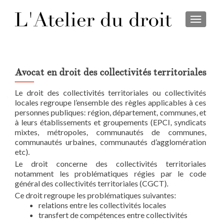
TOGGL
Avocat en droit des collectivités territoriales
Le droit des collectivités territoriales ou collectivités
locales regroupe l’ensemble des règles applicables à ces
personnes publiques: région, département, communes, et
à leurs établissements et groupements (EPCI, syndicats
mixtes, métropoles, communautés de communes,
communautés urbaines, communautés d’agglomération
etc).
Le droit concerne des collectivités territoriales
notamment les problématiques régies par le code
général des collectivités territoriales (CGCT).
Ce droit regroupe les problématiques suivantes:
relations entre les collectivités locales
transfert de compétences entre collectivités