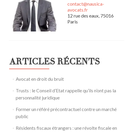
contact@nausica-
avocats.fr
12 rue des eaux, 75016
Paris
ARTICLES RÉCENTS
Avocat en droit du bruit
Trusts : le Conseil d’Etat rappelle qu’ils n’ont pas la
personnalité juridique
Former un référé précontractuel contre un marché
public
Résidents fiscaux étrangers : une révolte fiscale en