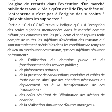
l’origine de retards dans l’exécution d’un marché
public de travaux. Mais qu’en est il de l’hypothèse où
l’entrepreneur n’est pas à l’origine des surcoûts ?
Qui doit alors les supporter ?
L’article 10 du CCAG travaux indique qu’: «
A l’exception
des seules sujétions mentionnées dans le marché comme
n’étant pas couvertes par les prix, ceux-ci sont réputés tenir
compte de toutes les sujétions d’exécution des travaux qui
sont normalement prévisibles dans les conditions de temps et
de lieu où s’exécutent ces travaux, que ces sujétions résultent
notamment :
de l’utilisation du domaine public et du
fonctionnement des services publics ;
de phénomènes naturels ;
de la présence de canalisations, conduites et câbles de
toute nature, ainsi que des chantiers nécessaires au
déplacement ou à la transformation de ces
installations ;
des coûts résultant de l’élimination des déchets de
chantier ;
de la réalisation simultanée d’autres ouvrages. »