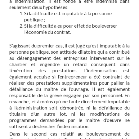
à indemnisation. Il est fondé à être indemnisé dans
seulement deux hypothèses:
Si la difficulté est imputable à la personne
publique ;
Si la difficulté a eu pour effet de bouleverser
l’économie du contrat.
S’agissant du premier cas, il est jugé qu’est imputable à la
personne publique, son attitude dilatoire qui a contribué
au désengagement des entreprises intervenant sur le
chantier et engendré un retard conséquent dans
l’exécution des prestations. L’indemnisation est
également acquise si l’entrepreneur a été contraint de
réaliser des prestations supplémentaires pour pallier la
défaillance du maître de l’ouvrage. Il est également
responsable de la grève engagée par son personnel. En
revanche, et à moins qu’une faute directement imputable
à l’administration soit démontrée, ni la défaillance du
titulaire d’un autre lot, ni les modifications de
programmes demandées par le maître d’oeuvre ne
suffisent à déclencher l’indemnisation.
Dans le second cas relatif au bouleversement de