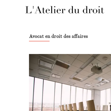
Avocat en droit des affaires