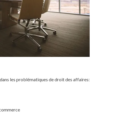
dans les problématiques de droit des affaires:
e commerce