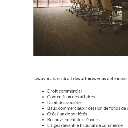
Les avocats en droit des affaires vous défendent 
Droit commercial
Contentieux des affaires
Droit des sociétés
Baux commerciaux / cession de fonds d
Création de sociétés
Recouvrement de créances
Litiges devant le tribunal de commerce