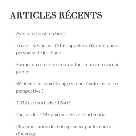
ARTICLES RÉCENTS
Avocat en droit du bruit
Trusts : le Conseil d’Etat rappelle qu’ils n’ont pas la
personnalité juridique
Former un référé précontractuel contre un marché
public
Résidents fiscaux étrangers : une révolte fiscale en
perspective ?
1382 est mort, vive 1240 !!
L’accès des PME aux marchés de partenariat
L’Indemnisation de l’entrepreneur par le maître
d’ouvrage