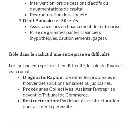
Intervention lors de cessions d’actifs ou
d’augmentations de capital.
Restructuration de la société.
Droit Bancaire et Sûretés
:
Assistance lors du financement de l’entreprise.
Prise de garanties par les créanciers
(hypothèques, cautionnements, gages).
Rôle dans le rachat d’une entreprise en difficulté
Lorsqu’une entreprise est en difficulté, le rôle de l’avocat
est crucial :
Diagnostic Rapide
: Identifier les problèmes et
trouver des solutions amiables ou judiciaires.
Procédures Collectives
: Assister l’entreprise
devant le Tribunal de Commerce.
Restructuration
: Participer à la restructuration
pour assurer la pérennité.