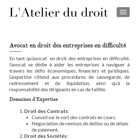
TOGGL
Avocat en droit des entreprises en difficulté
En tant qu’avocat en droit des entreprises en difficulté,
l’avocat se dédie à aider les entreprises à naviguer à
travers les défis économiques, financiers et juridiques.
L’expertise s’étend aux procédures de sauvegarde, de
redressement et de liquidation, ainsi qu’à la
responsabilité des dirigeants en cas de faillite.
Domaines d’Expertise
Droit des Contrats
:
Conseil sur le sort des contrats en cours.
Négociation de remises de dettes ou de délais
de paiement.
Droit des Sociétés
: