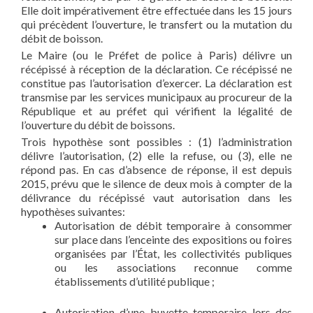
Elle doit impérativement être effectuée dans les 15 jours
qui précèdent l’ouverture, le transfert ou la mutation du
débit de boisson.
Le Maire (ou le Préfet de police à Paris) délivre un
récépissé à réception de la déclaration. Ce récépissé ne
constitue pas l’autorisation d’exercer. La déclaration est
transmise par les services municipaux au procureur de la
République et au préfet qui vérifient la légalité de
l’ouverture du débit de boissons.
Trois hypothèse sont possibles : (1) l’administration
délivre l’autorisation, (2) elle la refuse, ou (3), elle ne
répond pas. En cas d’absence de réponse, il est depuis
2015, prévu que le silence de deux mois à compter de la
délivrance du récépissé vaut autorisation dans les
hypothèses suivantes:
Autorisation de débit temporaire à consommer
sur place dans l’enceinte des expositions ou foires
organisées par l’État, les collectivités publiques
ou les associations reconnue comme
établissements d’utilité publique ;
Autorisation d’une buvette temporaire lors des