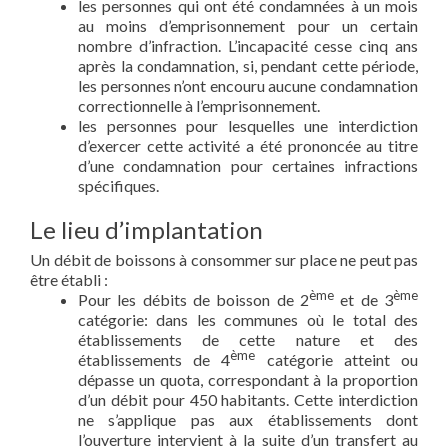
les personnes qui ont été condamnées à un mois
au moins d’emprisonnement pour un certain
nombre d’infraction. L’incapacité cesse cinq ans
après la condamnation, si, pendant cette période,
les personnes n’ont encouru aucune condamnation
correctionnelle à l’emprisonnement.
les personnes pour lesquelles une interdiction
d’exercer cette activité a été prononcée au titre
d’une condamnation pour certaines infractions
spécifiques.
Le lieu d’implantation
Un débit de boissons à consommer sur place ne peut pas
être établi :
ème
ème
Pour les débits de boisson de 2
et de 3
catégorie: dans les communes où le total des
établissements de cette nature et des
ème
établissements de 4
catégorie atteint ou
dépasse un quota, correspondant à la proportion
d’un débit pour 450 habitants. Cette interdiction
ne s’applique pas aux établissements dont
l’ouverture intervient à la suite d’un transfert au