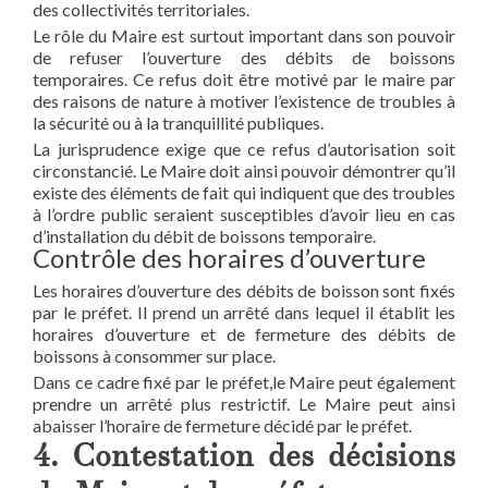
des collectivités territoriales.
Le rôle du Maire est surtout important dans son pouvoir
de refuser l’ouverture des débits de boissons
temporaires. Ce refus doit être motivé par le maire par
des raisons de nature à motiver l’existence de troubles à
la sécurité ou à la tranquillité publiques.
La jurisprudence exige que ce refus d’autorisation soit
circonstancié. Le Maire doit ainsi pouvoir démontrer qu’il
existe des éléments de fait qui indiquent que des troubles
à l’ordre public seraient susceptibles d’avoir lieu en cas
d’installation du débit de boissons temporaire.
Contrôle des horaires d’ouverture
Les horaires d’ouverture des débits de boisson sont fixés
par le préfet. Il prend un arrêté dans lequel il établit les
horaires d’ouverture et de fermeture des débits de
boissons à consommer sur place.
Dans ce cadre fixé par le préfet,le Maire peut également
prendre un arrêté plus restrictif. Le Maire peut ainsi
abaisser l’horaire de fermeture décidé par le préfet.
4. Contestation des décisions