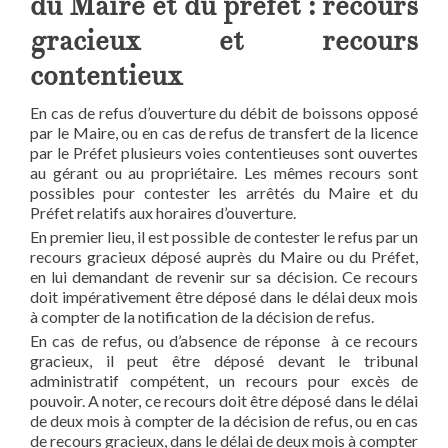
du Maire et du préfet : recours
gracieux et recours
contentieux
En cas de refus d’ouverture du débit de boissons opposé
par le Maire, ou en cas de refus de transfert de la licence
par le Préfet plusieurs voies contentieuses sont ouvertes
au gérant ou au propriétaire. Les mêmes recours sont
possibles pour contester les arrêtés du Maire et du
Préfet relatifs aux horaires d’ouverture.
En premier lieu, il est possible de contester le refus par un
recours gracieux déposé auprès du Maire ou du Préfet,
en lui demandant de revenir sur sa décision. Ce recours
doit impérativement être déposé dans le délai deux mois
à compter de la notification de la décision de refus.
En cas de refus, ou d’absence de réponse à ce recours
gracieux, il peut être déposé devant le tribunal
administratif compétent, un recours pour excès de
pouvoir. A noter, ce recours doit être déposé dans le délai
de deux mois à compter de la décision de refus, ou en cas
de recours gracieux, dans le délai de deux mois à compter