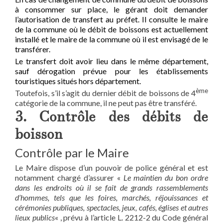
à consommer sur place, le gérant doit demander
l’autorisation de transfert au préfet. Il consulte le maire
de la commune où le débit de boissons est actuellement
installé et le maire de la commune où il est envisagé de le
transférer.
Le transfert doit avoir lieu dans le même département,
sauf dérogation prévue pour les établissements
touristiques situés hors département.
ème
Toutefois, s’il s’agit du dernier débit de boissons de 4
catégorie de la commune, il ne peut pas être transféré.
3. Contrôle des débits de
boisson
Contrôle par le Maire
Le Maire dispose d’un pouvoir de police général et est
notamment chargé d’assurer «
Le maintien du bon ordre
dans les endroits où il se fait de grands rassemblements
d’hommes, tels que les foires, marchés, réjouissances et
cérémonies publiques, spectacles, jeux, cafés, églises et autres
lieux publics
« , prévu à l’article L. 2212-2 du Code général