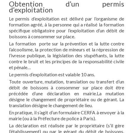
Obtention d’un permis
d’exploitation
Le permis d’exploitation est délivré par l’organisme de
formation agréé, à la personne qui a réalisé la formation
spécifique obligatoire pour l’exploitation d’un débit de
boissons à consommer sur place.
La formation porte sur la prévention et la lutte contre
l’alcoolisme, la protection de mineurs et la répression de
l’ivresse publique, la législation des stupéfiants, la lutte
contre le bruit et les principes de la responsabilité civile
et pénale…
Le permis d’exploitation est valable 10 ans.
Toute ouverture, mutation, translation ou transfert d’un
débit de boissons à consommer sur place doit être
précédée d’une déclaration en mairie.La mutation
désigne le changement de propriétaire ou de gérant. La
translation désigne le changement de lieu.
En pratique, il s’agit d’un formulaire CERFA à envoyer à la
mairie (ou à la Préfecture de police à Paris).
La déclaration est réalisée par le propriétaire (s’il gère
l’établissement) ou par le gérant du débit de boissons.