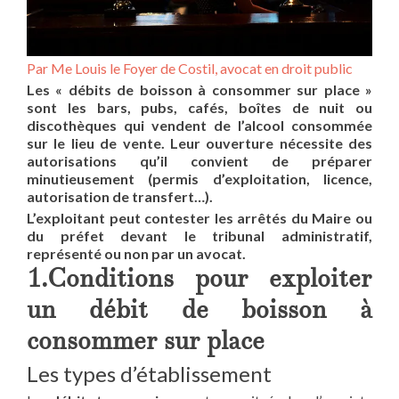
Par Me Louis le Foyer de Costil, avocat en droit public
Les « débits de boisson à consommer sur place »
sont les bars, pubs, cafés, boîtes de nuit ou
discothèques qui vendent de l’alcool consommée
sur le lieu de vente. Leur ouverture nécessite des
autorisations qu’il convient de préparer
minutieusement (permis d’exploitation, licence,
autorisation de transfert…).
L’exploitant peut contester les arrêtés du Maire ou
du préfet devant le tribunal administratif,
représenté ou non par un avocat.
1.Conditions pour exploiter
un débit de boisson à
consommer sur place
Les types d’établissement