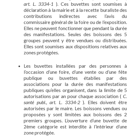
art. L. 3334-1
). Ces buvettes sont soumises à
déclaration à la mairie et à la recette buraliste des
contributions indirectes avec l’avis du
commissaire général de la foire ou de l’exposition.
Elles ne peuvent fonctionner que pendant la durée
des manifestations. Seules des boissons des 5
groupes peuvent y être vendues ou distribuées.
Elles sont soumises aux dispositions relatives aux
zones protégées.
Les buvettes installées par des personnes à
l’occasion d’une foire, d’une vente ou d’une fête
publique ou buvettes établies par des
associations pour la durée des manifestations
publiques qu’elles organisent, dans la limite de 5
autorisations par an pour chaque association (
C.
santé publ., art. L. 3334-2
). Elles doivent être
autorisées par le maire. Les boissons vendues ou
proposées y sont limitées aux boissons des 2
premiers groupes. L’ouverture d’une buvette de
2ème catégorie est interdite à l’intérieur d’une
zone protégée.