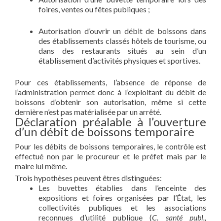
foires, ventes ou fêtes publiques ;
Autorisation d’ouvrir un débit de boissons dans
des établissements classés hôtels de tourisme, ou
dans des restaurants situés au sein d’un
établissement d’activités physiques et sportives.
Pour ces établissements, l’absence de réponse de
l’administration permet donc à l’exploitant du débit de
boissons d’obtenir son autorisation, même si cette
dernière n’est pas matérialisée par un arrêté.
Déclaration préalable à l’ouverture
d’un débit de boissons temporaire
Pour les débits de boissons temporaires, le contrôle est
effectué non par le procureur et le préfet mais par le
maire lui même.
Trois hypothèses peuvent êtres distinguées:
Les buvettes établies dans l’enceinte des
expositions et foires organisées par l’État, les
collectivités publiques et les associations
reconnues d’utilité publique (
C. santé publ.,