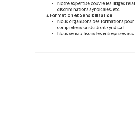
Notre expertise couvre les litiges rela
discriminations syndicales, etc.
Formation et Sensibilisation
:
Nous organisons des formations pour l
compréhension du droit syndical.
Nous sensibilisons les entreprises aux 