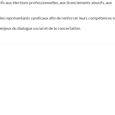
tifs aux élections professionnelles, aux licenciements abusifs, aux
es représentants syndicaux afin de renforcer leurs compétences et
enjeux du dialogue social et de la concertation.