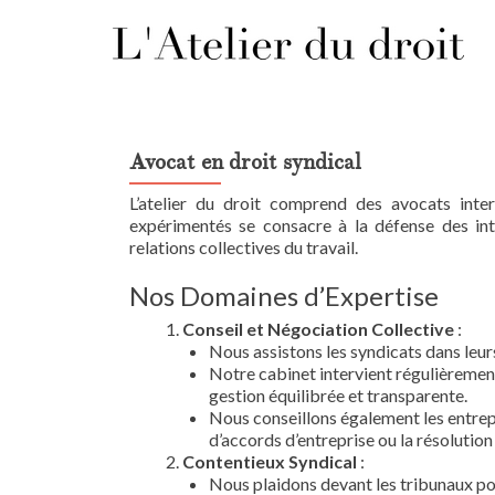
Avocat en droit syndical
L’atelier du droit comprend des avocats int
expérimentés se consacre à la défense des inté
relations collectives du travail.
Nos Domaines d’Expertise
Conseil et Négociation Collective
:
Nous assistons les syndicats dans leur
Notre cabinet intervient régulièremen
gestion équilibrée et transparente.
Nous conseillons également les entrepr
d’accords d’entreprise ou la résolution 
Contentieux Syndical
:
Nous plaidons devant les tribunaux pou