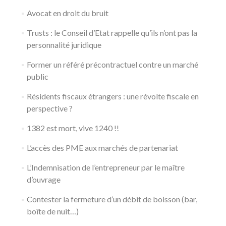
Avocat en droit du bruit
Trusts : le Conseil d’Etat rappelle qu’ils n’ont pas la
personnalité juridique
Former un référé précontractuel contre un marché
public
Résidents fiscaux étrangers : une révolte fiscale en
perspective ?
1382 est mort, vive 1240 !!
L’accès des PME aux marchés de partenariat
L’Indemnisation de l’entrepreneur par le maître
d’ouvrage
Contester la fermeture d’un débit de boisson (bar,
boîte de nuit…)