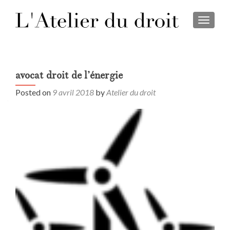
TOGGL
avocat droit de l’énergie
Posted on
9 avril 2018
by
Atelier du droit