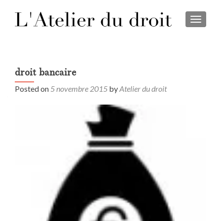
TOGGL
droit bancaire
Posted on
5 novembre 2015
by
Atelier du droit