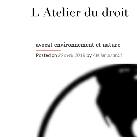
avocat environnement et nature
Posted on
29 avril 2018
by
Atelier du droit