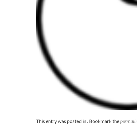
This entry was posted in . Bookmark the
permali