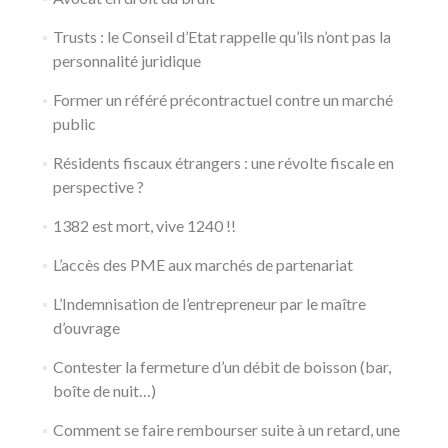
Trusts : le Conseil d’Etat rappelle qu’ils n’ont pas la
personnalité juridique
Former un référé précontractuel contre un marché
public
Résidents fiscaux étrangers : une révolte fiscale en
perspective ?
1382 est mort, vive 1240 !!
L’accès des PME aux marchés de partenariat
L’Indemnisation de l’entrepreneur par le maître
d’ouvrage
Contester la fermeture d’un débit de boisson (bar,
boîte de nuit…)
Comment se faire rembourser suite à un retard, une