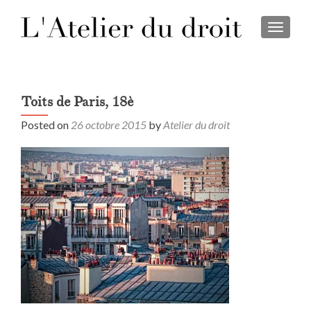
TOGGL
Toits de Paris, 18è
Posted on
26 octobre 2015
by
Atelier du droit