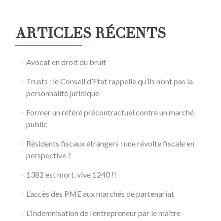
navigation
ARTICLES RÉCENTS
Avocat en droit du bruit
Trusts : le Conseil d’Etat rappelle qu’ils n’ont pas la
personnalité juridique
Former un référé précontractuel contre un marché
public
Résidents fiscaux étrangers : une révolte fiscale en
perspective ?
1382 est mort, vive 1240 !!
L’accès des PME aux marchés de partenariat
L’Indemnisation de l’entrepreneur par le maître