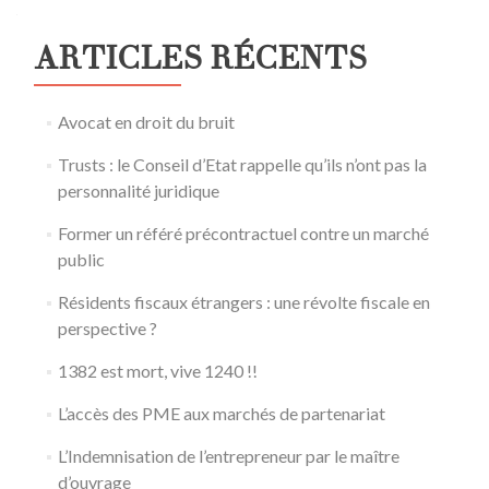
navigation
ARTICLES RÉCENTS
Avocat en droit du bruit
Trusts : le Conseil d’Etat rappelle qu’ils n’ont pas la
personnalité juridique
Former un référé précontractuel contre un marché
public
Résidents fiscaux étrangers : une révolte fiscale en
perspective ?
1382 est mort, vive 1240 !!
L’accès des PME aux marchés de partenariat
L’Indemnisation de l’entrepreneur par le maître
d’ouvrage