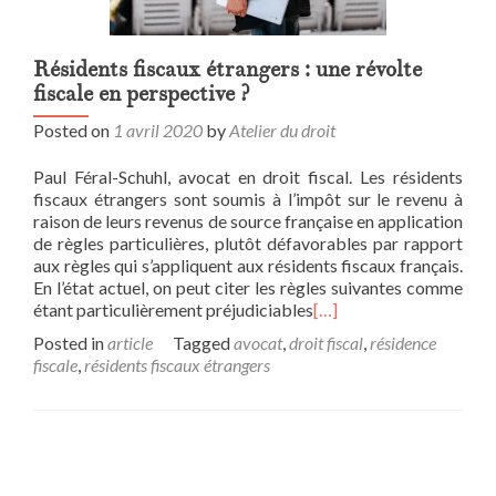
Résidents fiscaux étrangers : une révolte
fiscale en perspective ?
Posted on
1 avril 2020
by
Atelier du droit
Paul Féral-Schuhl, avocat en droit fiscal. Les résidents
fiscaux étrangers sont soumis à l’impôt sur le revenu à
raison de leurs revenus de source française en application
de règles particulières, plutôt défavorables par rapport
aux règles qui s’appliquent aux résidents fiscaux français.
En l’état actuel, on peut citer les règles suivantes comme
étant particulièrement préjudiciables
[…]
Posted in
article
Tagged
avocat
,
droit fiscal
,
résidence
fiscale
,
résidents fiscaux étrangers
Posts